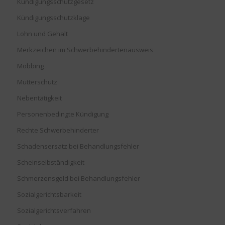
Kündigungsschutzgesetz
Kündigungsschutzklage
Lohn und Gehalt
Merkzeichen im Schwerbehindertenausweis
Mobbing
Mutterschutz
Nebentätigkeit
Personenbedingte Kündigung
Rechte Schwerbehinderter
Schadensersatz bei Behandlungsfehler
Scheinselbständigkeit
Schmerzensgeld bei Behandlungsfehler
Sozialgerichtsbarkeit
Sozialgerichtsverfahren