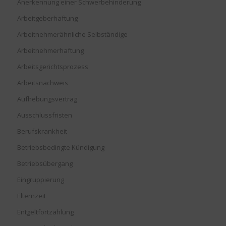
Anerkennung einer Schwerbehinderung
Arbeitgeberhaftung
Arbeitnehmerähnliche Selbständige
Arbeitnehmerhaftung
Arbeitsgerichtsprozess
Arbeitsnachweis
Aufhebungsvertrag
Ausschlussfristen
Berufskrankheit
Betriebsbedingte Kündigung
Betriebsübergang
Eingruppierung
Elternzeit
Entgeltfortzahlung