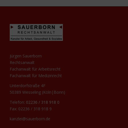
Jürgen Sauerborn
Rechtsanwalt
Fachanwalt für Arbeitsrecht
Fachanwalt für Medizinrecht
Unterdorfstraße 4F
50389 Wesseling (Köln|Bonn)
Telefon:
02236 / 318 918 0
Fax: 02236 / 318 918 9
kanzlei@sauerborn.de