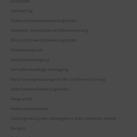
Sozialplan
Tarifvertrag
Teilweise Erwerbsminderungsrente
Überblick: Gesetzliche Unfallversicherung
Übersicht Erwerbsminderungsrente
Urlaubsanspruch
Verdachtskündigung
Verhaltensbedingte Kündigung
Versicherungsleistungen in der Unfallversicherung
Volle Erwerbsminderungsrente
Wegeunfall
Wettbewerbsverbot
Zahlungsverzug des Arbeitgebers (kein Geld trotz Arbeit)
Zeugnis