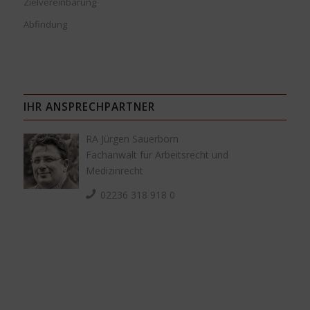
Zielvereinbarung
Abfindung
IHR ANSPRECHPARTNER
RA Jürgen Sauerborn
Fachanwalt für Arbeitsrecht und
Medizinrecht
02236 318 918 0