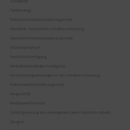
Sozialplan
Tarifvertrag
Teilweise Erwerbsminderungsrente
Überblick: Gesetzliche Unfallversicherung
Übersicht Erwerbsminderungsrente
Urlaubsanspruch
Verdachtskündigung
Verhaltensbedingte Kündigung
Versicherungsleistungen in der Unfallversicherung
Volle Erwerbsminderungsrente
Wegeunfall
Wettbewerbsverbot
Zahlungsverzug des Arbeitgebers (kein Geld trotz Arbeit)
Zeugnis