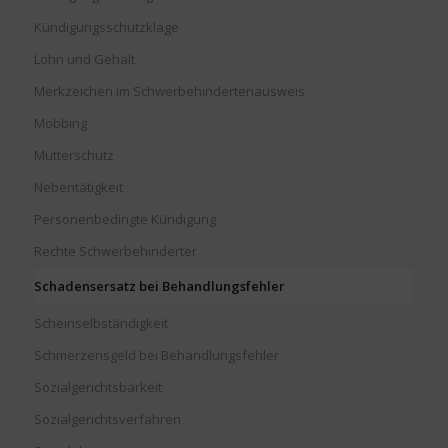
Kündigungsschutzklage
Lohn und Gehalt
Merkzeichen im Schwerbehindertenausweis
Mobbing
Mutterschutz
Nebentätigkeit
Personenbedingte Kündigung
Rechte Schwerbehinderter
Schadensersatz bei Behandlungsfehler
Scheinselbständigkeit
Schmerzensgeld bei Behandlungsfehler
Sozialgerichtsbarkeit
Sozialgerichtsverfahren