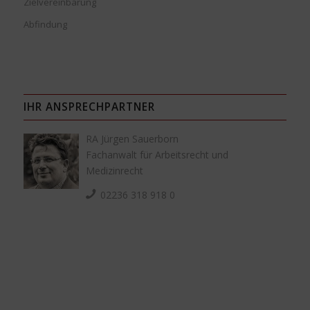
Zielvereinbarung
Abfindung
IHR ANSPRECHPARTNER
RA Jürgen Sauerborn
Fachanwalt für Arbeitsrecht und
Medizinrecht
02236 318 918 0