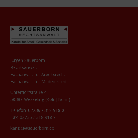
Jürgen Sauerborn
Rechtsanwalt
Fachanwalt für Arbeitsrecht
Fachanwalt für Medizinrecht
Unterdorfstraße 4F
50389 Wesseling (Köln|Bonn)
Telefon:
02236 / 318 918 0
Fax: 02236 / 318 918 9
kanzlei@sauerborn.de