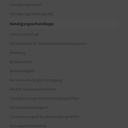
Kündigungsfristen
Kündigungsschutzgesetz
Kündigungsschutzklage
Lohn und Gehalt
Merkzeichen im Schwerbehindertenausweis
Mobbing
Mutterschutz
Nebentätigkeit
Personenbedingte Kündigung
Rechte Schwerbehinderter
Schadensersatz bei Behandlungsfehler
Scheinselbständigkeit
Schmerzensgeld bei Behandlungsfehler
Sozialgerichtsbarkeit