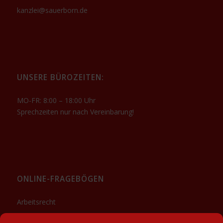
kanzlei@sauerborn.de
UNSERE BÜROZEITEN:
MO-FR: 8:00 – 18:00 Uhr
Sprechzeiten nur nach Vereinbarung!
ONLINE-FRAGEBÖGEN
Arbeitsrecht
Sozialrecht