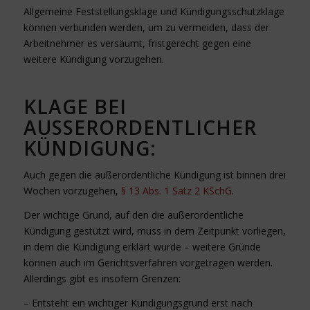
Allgemeine Feststellungsklage und Kündigungsschutzklage
können verbunden werden, um zu vermeiden, dass der
Arbeitnehmer es versäumt, fristgerecht gegen eine
weitere Kündigung vorzugehen.
KLAGE BEI
AUSSERORDENTLICHER K
ÜNDIGUNG:
Auch gegen die außerordentliche Kündigung ist binnen drei
Wochen vorzugehen,
§ 13 Abs. 1 Satz 2 KSchG
.
Der wichtige Grund, auf den die außerordentliche
Kündigung gestützt wird, muss in dem Zeitpunkt vorliegen,
in dem die Kündigung erklärt wurde – weitere Gründe
können auch im Gerichtsverfahren vorgetragen werden.
Allerdings gibt es insofern Grenzen:
– Entsteht ein wichtiger Kündigungsgrund erst nach