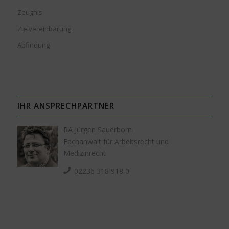
Zeugnis
Zielvereinbarung
Abfindung
IHR ANSPRECHPARTNER
RA Jürgen Sauerborn
Fachanwalt für Arbeitsrecht und
Medizinrecht
02236 318 918 0