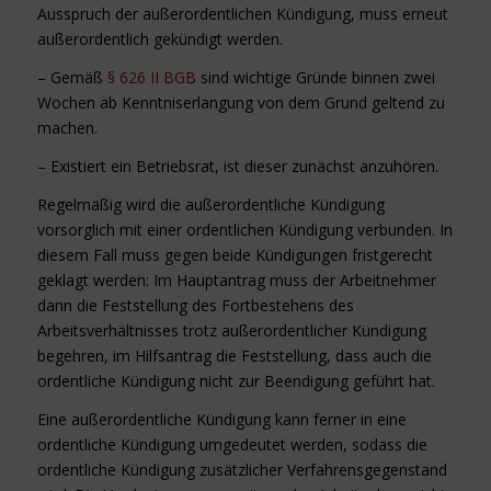
Ausspruch der außerordentlichen Kündigung, muss erneut
außerordentlich gekündigt werden.
– Gemäß
§ 626 II BGB
sind wichtige Gründe binnen zwei
Wochen ab Kenntniserlangung von dem Grund geltend zu
machen.
– Existiert ein Betriebsrat, ist dieser zunächst anzuhören.
Regelmäßig wird die außerordentliche Kündigung
vorsorglich mit einer ordentlichen Kündigung verbunden. In
diesem Fall muss gegen beide Kündigungen fristgerecht
geklagt werden: Im Hauptantrag muss der Arbeitnehmer
dann die Feststellung des Fortbestehens des
Arbeitsverhältnisses trotz außerordentlicher Kündigung
begehren, im Hilfsantrag die Feststellung, dass auch die
ordentliche Kündigung nicht zur Beendigung geführt hat.
Eine außerordentliche Kündigung kann ferner in eine
ordentliche Kündigung umgedeutet werden, sodass die
ordentliche Kündigung zusätzlicher Verfahrensgegenstand