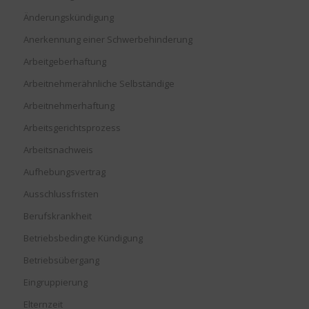
Änderungskündigung
Anerkennung einer Schwerbehinderung
Arbeitgeberhaftung
Arbeitnehmerähnliche Selbständige
Arbeitnehmerhaftung
Arbeitsgerichtsprozess
Arbeitsnachweis
Aufhebungsvertrag
Ausschlussfristen
Berufskrankheit
Betriebsbedingte Kündigung
Betriebsübergang
Eingruppierung
Elternzeit