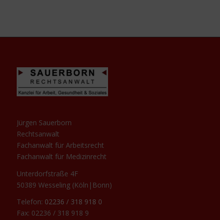
Jürgen Sauerborn
Rechtsanwalt
Fachanwalt für Arbeitsrecht
Fachanwalt für Medizinrecht
Unterdorfstraße 4F
50389 Wesseling (Köln|Bonn)
Telefon:
02236 / 318 918 0
Fax: 02236 / 318 918 9