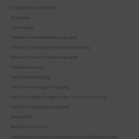
Sozialgerichtsverfahren
Sozialplan
Tarifvertrag
Teilweise Erwerbsminderungsrente
Überblick: Gesetzliche Unfallversicherung
Übersicht Erwerbsminderungsrente
Urlaubsanspruch
Verdachtskündigung
Verhaltensbedingte Kündigung
Versicherungsleistungen in der Unfallversicherung
Volle Erwerbsminderungsrente
Wegeunfall
Wettbewerbsverbot
Zahlungsverzug des Arbeitgebers (kein Geld trotz Arbeit)