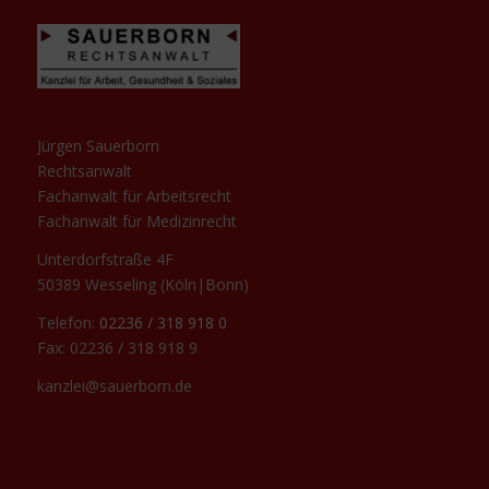
Jürgen Sauerborn
Rechtsanwalt
Fachanwalt für Arbeitsrecht
Fachanwalt für Medizinrecht
Unterdorfstraße 4F
50389 Wesseling (Köln|Bonn)
Telefon:
02236 / 318 918 0
Fax: 02236 / 318 918 9
kanzlei@sauerborn.de