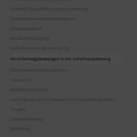
Überblick: Gesetzliche Unfallversicherung
Übersicht Erwerbsminderungsrente
Urlaubsanspruch
Verdachtskündigung
Verhaltensbedingte Kündigung
Versicherungsleistungen in der Unfallversicherung
Volle Erwerbsminderungsrente
Wegeunfall
Wettbewerbsverbot
Zahlungsverzug des Arbeitgebers (kein Geld trotz Arbeit)
Zeugnis
Zielvereinbarung
Abfindung