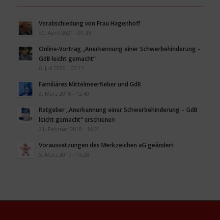
Verabschiedung von Frau Hagenhoff
30. April 2021 - 01:39
Online-Vortrag „Anerkennung einer Schwerbehinderung –
GdB leicht gemacht“
6. Juli 2020 - 02:13
Familiäres Mittelmeerfieber und GdB
3. März 2018 - 12:49
Ratgeber „Anerkennung einer Schwerbehinderung – GdB
leicht gemacht“ erschienen
21. Februar 2018 - 16:21
Voraussetzungen des Merkzeichen aG geändert
5. März 2017 - 16:28