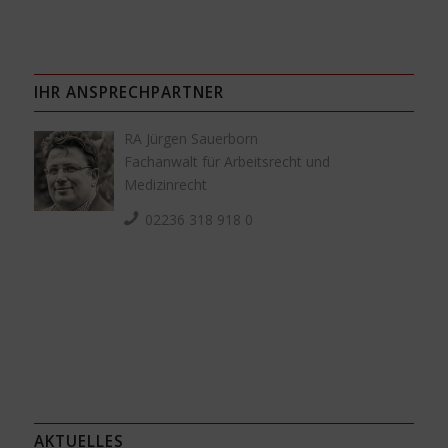
IHR ANSPRECHPARTNER
RA Jürgen Sauerborn
Fachanwalt für Arbeitsrecht und
Medizinrecht
02236 318 918 0
AKTUELLES