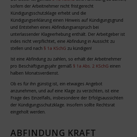
sofern der Arbeitnehmer nicht fristgerecht
Kündigungsschutzklage erhebt und die
Kündigungserklärung einen Hinweis auf Kündigungsgrund
und Entstehen eines Abfindungsanspruch bei
unterlassender Klageerhebung enthält. Der Arbeitgeber ist
indes nicht verpflichtet, eine Abfindung in Aussicht zu
stellen und nach
§ 1a KSchG
zu kündigen!
Ist eine Abfindung zu zahlen, so erhält der Arbeitnehmer
pro Beschäftigungsjahr gemäß
§ 1a Abs. 2 KSchG
einen
halben Monatsverdienst.
Ob es für ihn günstig ist, ein etwaiges Angebot
anzunehmen, und auf eine Klage zu verzichten, ist eine
Frage des Einzelfalls, insbesondere der Erfolgsaussichten
der Kündigungsschutzklage. Insofern sollte Rechtsrat
eingeholt werden.
ABFINDUNG KRAFT