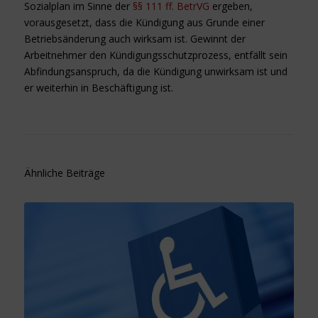
Sozialplan im Sinne der
§§ 111 ff. BetrVG
ergeben,
vorausgesetzt, dass die Kündigung aus Grunde einer
Betriebsänderung auch wirksam ist. Gewinnt der
Arbeitnehmer den Kündigungsschutzprozess, entfällt sein
Abfindungsanspruch, da die Kündigung unwirksam ist und
er weiterhin in Beschäftigung ist.
Ähnliche Beiträge