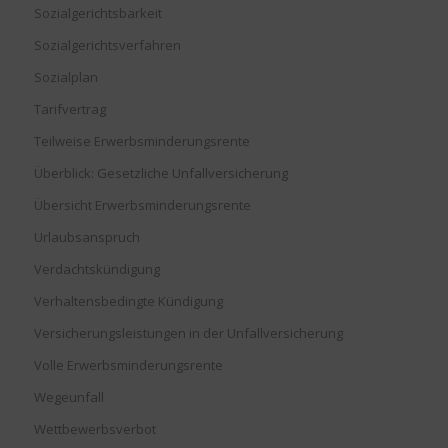
Sozialgerichtsbarkeit
Sozialgerichtsverfahren
Sozialplan
Tarifvertrag
Teilweise Erwerbsminderungsrente
Überblick: Gesetzliche Unfallversicherung
Übersicht Erwerbsminderungsrente
Urlaubsanspruch
Verdachtskündigung
Verhaltensbedingte Kündigung
Versicherungsleistungen in der Unfallversicherung
Volle Erwerbsminderungsrente
Wegeunfall
Wettbewerbsverbot