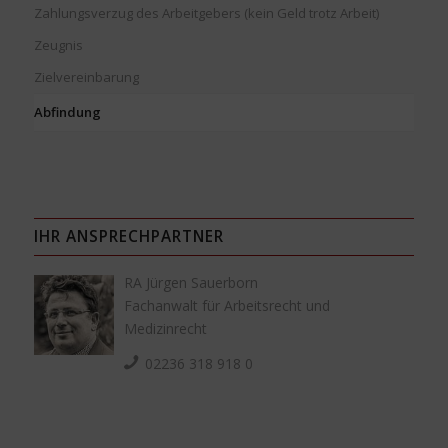
Zahlungsverzug des Arbeitgebers (kein Geld trotz Arbeit)
Zeugnis
Zielvereinbarung
Abfindung
IHR ANSPRECHPARTNER
RA Jürgen Sauerborn
Fachanwalt für Arbeitsrecht und
Medizinrecht
02236 318 918 0