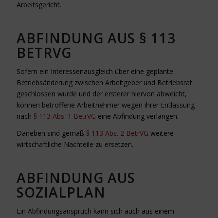
Arbeitsgericht.
ABFINDUNG AUS
§ 113
BETRVG
Sofern ein Interessenausgleich über eine geplante
Betriebsänderung zwischen Arbeitgeber und Betriebsrat
geschlossen wurde und der ersterer hiervon abweicht,
können betroffene Arbeitnehmer wegen ihrer Entlassung
nach
§ 113 Abs. 1 BetrVG
eine Abfindung verlangen.
Daneben sind gemäß
§ 113 Abs. 2 BetrVG
weitere
wirtschaftliche Nachteile zu ersetzen.
ABFINDUNG AUS
SOZIALPLAN
Ein Abfindungsanspruch kann sich auch aus einem