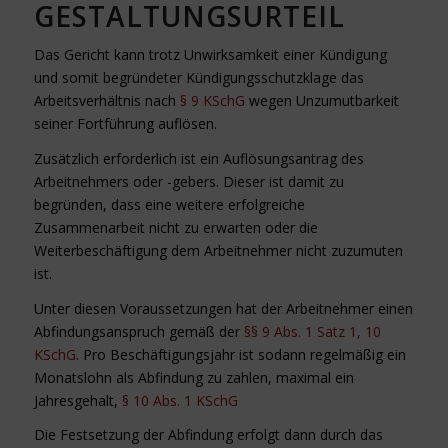
GESTALTUNGSURTEIL
Das Gericht kann trotz Unwirksamkeit einer Kündigung
und somit begründeter Kündigungsschutzklage das
Arbeitsverhältnis nach
§ 9 KSchG
wegen Unzumutbarkeit
seiner Fortführung auflösen.
Zusätzlich erforderlich ist ein Auflösungsantrag des
Arbeitnehmers oder -gebers. Dieser ist damit zu
begründen, dass eine weitere erfolgreiche
Zusammenarbeit nicht zu erwarten oder die
Weiterbeschäftigung dem Arbeitnehmer nicht zuzumuten
ist.
Unter diesen Voraussetzungen hat der Arbeitnehmer einen
Abfindungsanspruch gemäß der
§§ 9 Abs. 1 Satz 1, 10
KSchG
. Pro Beschäftigungsjahr ist sodann regelmäßig ein
Monatslohn als Abfindung zu zahlen, maximal ein
Jahresgehalt,
§ 10 Abs. 1 KSchG
Die Festsetzung der Abfindung erfolgt dann durch das