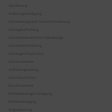
Abmahnung
Änderungskündigung
Anerkennung einer Schwerbehinderung
Arbeitgeberhaftung
Arbeitnehmerähnliche Selbständige
Arbeitnehmerhaftung
Arbeitsgerichtsprozess
Arbeitsnachweis
Aufhebungsvertrag
Ausschlussfristen
Berufskrankheit
Betriebsbedingte Kündigung
Betriebsübergang
Eingruppierung