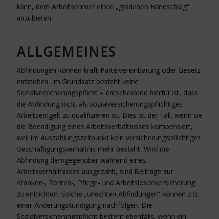
kann, dem Arbeitnehmer einen „goldenen Handschlag“
anzubieten.
ALLGEMEINES
Abfindungen können kraft Parteivereinbarung oder Gesetz
entstehen. Im Grundsatz besteht keine
Sozialversicherungspflicht – entscheidend hierfür ist, dass
die Abfindung nicht als sozialversicherungspflichtiges
Arbeitsentgelt zu qualifizieren ist. Dies ist der Fall, wenn sie
die Beendigung eines Arbeitsverhältnisses kompensiert,
weil im Auszahlungszeitpunkt kein versicherungspflichtiges
Beschäftigungsverhältnis mehr besteht. Wird die
Abfindung demgegenüber während eines
Arbeitsverhältnisses ausgezahlt, sind Beiträge zur
Kranken-, Renten-, Pflege- und Arbeitslosenversicherung
zu entrichten. Solche „unechten Abfindungen“ können z.B.
einer Änderungskündigung nachfolgen. Die
Sozialversicherungspflicht besteht ebenfalls, wenn ein