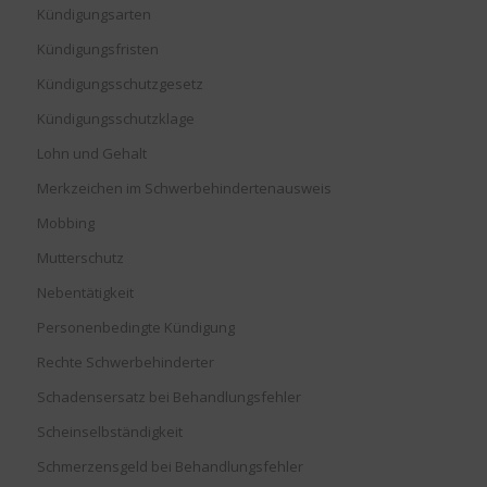
Kündigungsarten
Kündigungsfristen
Kündigungsschutzgesetz
Kündigungsschutzklage
Lohn und Gehalt
Merkzeichen im Schwerbehindertenausweis
Mobbing
Mutterschutz
Nebentätigkeit
Personenbedingte Kündigung
Rechte Schwerbehinderter
Schadensersatz bei Behandlungsfehler
Scheinselbständigkeit
Schmerzensgeld bei Behandlungsfehler